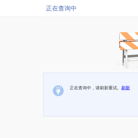
正在查询中
正在查询中，请刷新重试。
刷新