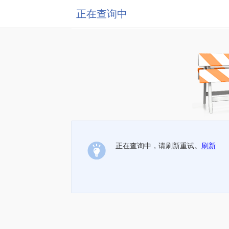
正在查询中
正在查询中，请刷新重试。
刷新